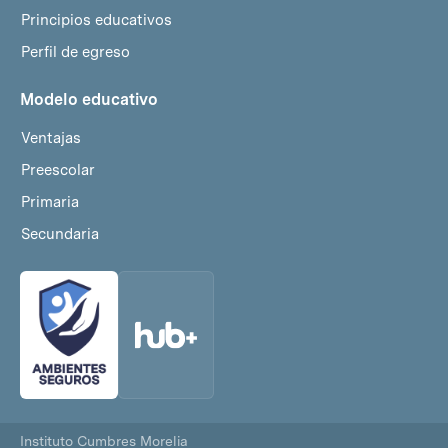
Principios educativos
Perfil de egreso
Modelo educativo
Ventajas
Preescolar
Primaria
Secundaria
Instituto Cumbres Morelia