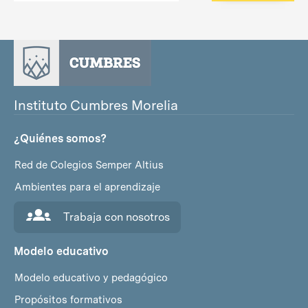
Instituto Cumbres Morelia
¿Quiénes somos?
Red de Colegios Semper Altius
Ambientes para el aprendizaje
Trabaja con nosotros
Modelo educativo
Modelo educativo y pedagógico
Propósitos formativos