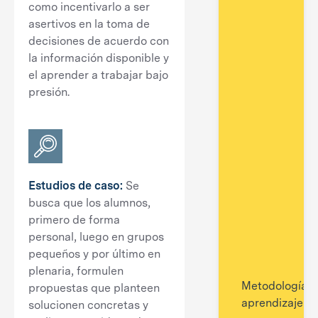
como incentivarlo a ser
asertivos en la toma de
decisiones de acuerdo con
la información disponible y
el aprender a trabajar bajo
presión.
Estudios de caso
:
Se
busca que los alumnos,
primero de forma
personal, luego en grupos
pequeños y por último en
plenaria, formulen
Metodologías 
propuestas que planteen
aprendizaje
solucionen concretas y