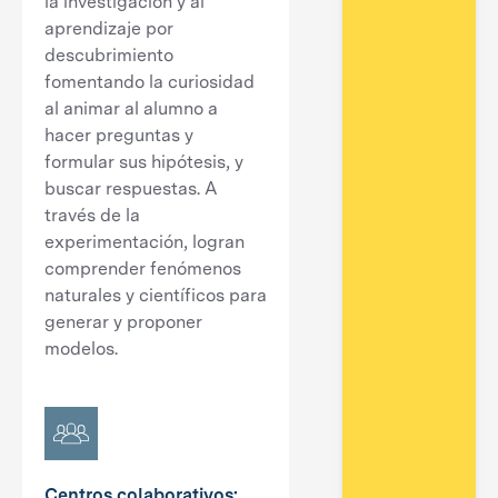
la investigación y al
aprendizaje por
descubrimiento
fomentando la curiosidad
al animar al alumno a
hacer preguntas y
formular sus hipótesis, y
buscar respuestas. A
través de la
experimentación, logran
comprender fenómenos
naturales y científicos para
generar y proponer
modelos.
Centros colaborativos: