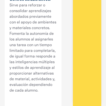
Sirve para reforzar o
consolidar aprendizajes
abordados previamente
con el apoyo de ambientes
y materiales concretos.
Fomenta la autonomía de
los alumnos al asignarles
una tarea con un tiempo
limitado para completarla,
de igual forma responde a
las inteligencias múltiples
y estilos de aprendizaje al
proporcionar alternativas
de material, actividades y,
evaluación dependiendo
de cada alumno.