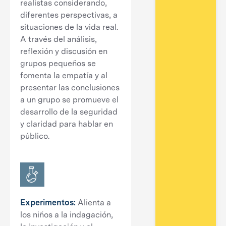
realistas considerando,
diferentes perspectivas, a
situaciones de la vida real.
A través del análisis,
reflexión y discusión en
grupos pequeños se
fomenta la empatía y al
presentar las conclusiones
a un grupo se promueve el
desarrollo de la seguridad
y claridad para hablar en
público.
Experimentos:
Alienta a
los niños a la indagación,