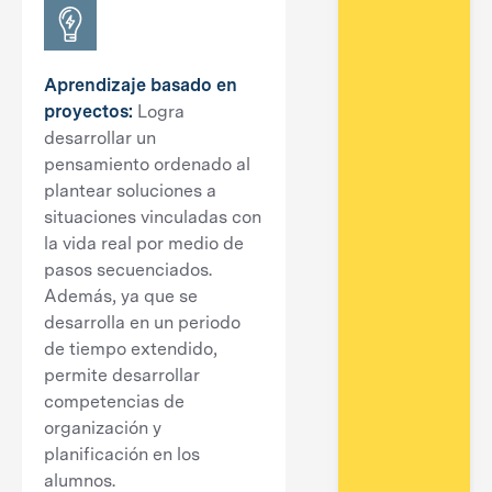
Aprendizaje basado en
proyectos:
Logra
desarrollar un
pensamiento ordenado al
plantear soluciones a
situaciones vinculadas con
la vida real por medio de
pasos secuenciados.
Además, ya que se
desarrolla en un periodo
de tiempo extendido,
permite desarrollar
competencias de
organización y
planificación en los
alumnos.