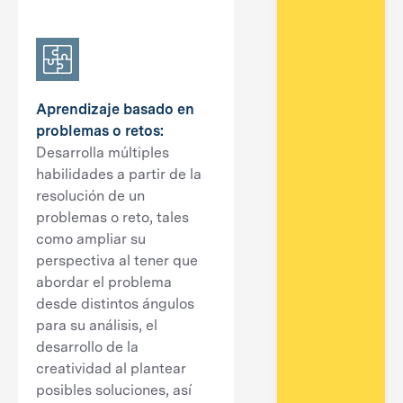
Aprendizaje basado en
problemas o retos
:
Desarrolla múltiples
habilidades a partir de la
resolución de un
problemas o reto, tales
como ampliar su
perspectiva al tener que
abordar el problema
desde distintos ángulos
para su análisis, el
desarrollo de la
creatividad al plantear
posibles soluciones, así